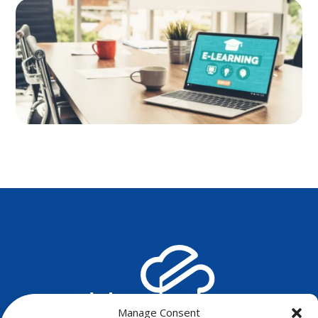
Manage Consent