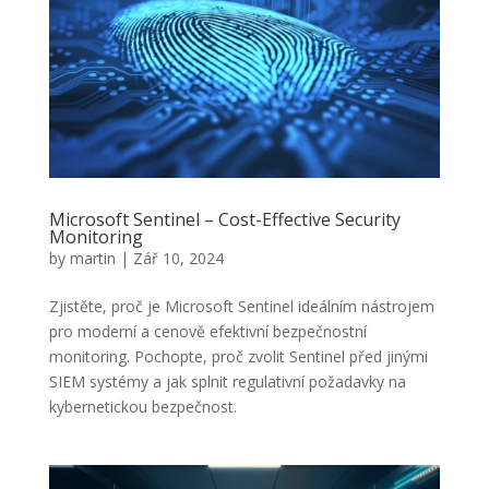
Microsoft Sentinel – Cost-Effective Security
Monitoring
by
martin
|
Zář 10, 2024
Zjistěte, proč je Microsoft Sentinel ideálním nástrojem
pro moderní a cenově efektivní bezpečnostní
monitoring. Pochopte, proč zvolit Sentinel před jinými
SIEM systémy a jak splnit regulativní požadavky na
kybernetickou bezpečnost.