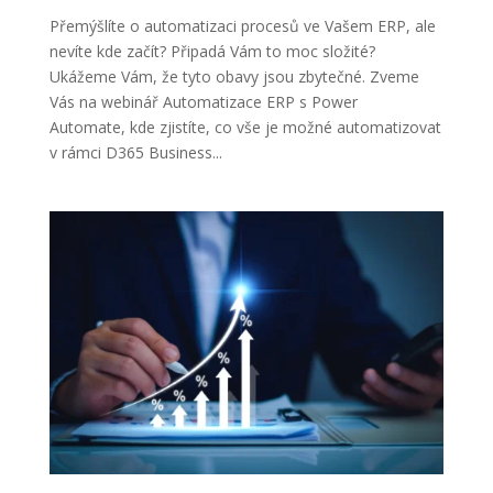
Přemýšlíte o automatizaci procesů ve Vašem ERP, ale
nevíte kde začít? Připadá Vám to moc složité?
Ukážeme Vám, že tyto obavy jsou zbytečné. Zveme
Vás na webinář Automatizace ERP s Power
Automate, kde zjistíte, co vše je možné automatizovat
v rámci D365 Business...