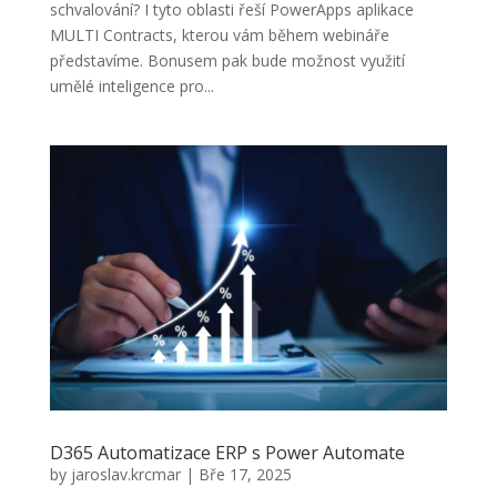
schvalování? I tyto oblasti řeší PowerApps aplikace
MULTI Contracts, kterou vám během webináře
představíme. Bonusem pak bude možnost využití
umělé inteligence pro...
D365 Automatizace ERP s Power Automate
by
jaroslav.krcmar
|
Bře 17, 2025